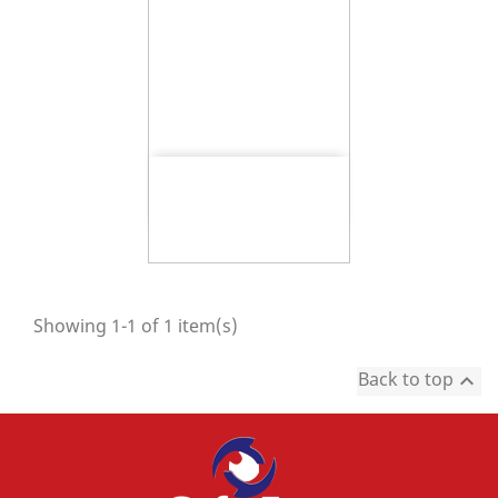
Showing 1-1 of 1 item(s)
Back to top
